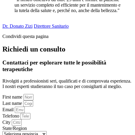
un servizio completo ed efficiente per il mantenimento e
la tutela della salute e, perché no, anche della bellezza."
Dr. Donato Zizi
Direttore Sanitario
Condividi questa pagina
Richiedi un consulto
Contattaci per esplorare tutte le possibilità
terapeutiche
Rivolgiti a professionisti seri, qualificati e di comprovata esperienza.
I nostri esperti studieranno il tuo caso per consigliarti al meglio.
First name
Last name
Email
Telefono
City
State/Region