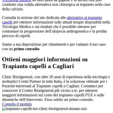
costituire una valida alternativa non chirurgica al trapianto nella cura
della calvizie.
Consulta la sezione del sito dedicata alle
alternative al trapianto
capelli
per ottenere informazioni sulle attuali terapie disponibili nella
Tricologia Medica e sui risultati che è possibile ottenere per
contrastare la progressione dell’alopecia androgenetica e la perdita
precoce di capelli.
Siamo a tua disposizione per chiarimenti e per valutare il tuo caso
con un
primo consulto
.
Ottieni maggiori informazioni su
Trapianto capelli a Cagliari
Clinic Biorigeneral, con oltre 20 anni di esperienza nella tricologia e
molteplici Centri Partner in tutta Italia, è la soluzione ottimale per i
Pazienti interessati al Trapianto capelli a Cagliari. Contattaci per
conoscere il Centro Biorigeneral più vicino a te, per ottenere
maggiori informazioni sul costo del trapianto capelli FUE e sulle
dinamiche dell’intervento. Fissa subito un primo consulto.
Compila il modulo