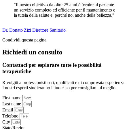
"Il nostro obiettivo da oltre 25 anni è fornire al paziente
un servizio completo ed efficiente per il mantenimento e
la tutela della salute e, perché no, anche della bellezza."
Dr. Donato Zizi
Direttore Sanitario
Condividi questa pagina
Richiedi un consulto
Contattaci per esplorare tutte le possibilità
terapeutiche
Rivolgiti a professionisti seri, qualificati e di comprovata esperienza.
I nostri esperti studieranno il tuo caso per consigliarti al meglio.
First name
Last name
Email
Telefono
City
State/Region