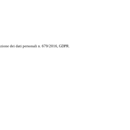
ezione dei dati personali n. 679/2016, GDPR.