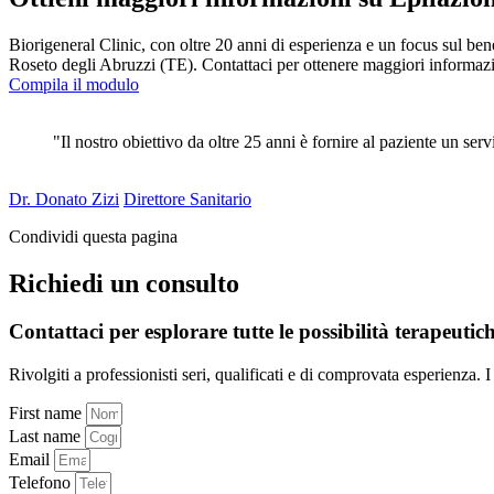
Biorigeneral Clinic, con oltre 20 anni di esperienza e un focus sul benes
Roseto degli Abruzzi (TE). Contattaci per ottenere maggiori informazi
Compila il modulo
"Il nostro obiettivo da oltre 25 anni è fornire al paziente un ser
Dr. Donato Zizi
Direttore Sanitario
Condividi questa pagina
Richiedi un consulto
Contattaci per esplorare tutte le possibilità terapeutic
Rivolgiti a professionisti seri, qualificati e di comprovata esperienza. I
First name
Last name
Email
Telefono