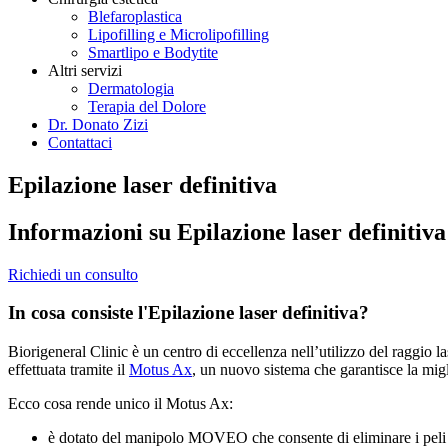
Blefaroplastica
Lipofilling e Microlipofilling
Smartlipo e Bodytite
Altri servizi
Dermatologia
Terapia del Dolore
Dr. Donato Zizi
Contattaci
Epilazione laser definitiva
Informazioni su Epilazione laser definitiv
Richiedi un consulto
In cosa consiste l'Epilazione laser definitiva?
Biorigeneral Clinic è un centro di eccellenza nell’utilizzo del raggio 
effettuata tramite il
Motus Ax
, un nuovo sistema che garantisce la mig
Ecco cosa rende unico il Motus Ax:
è dotato del manipolo MOVEO che consente di eliminare i peli s