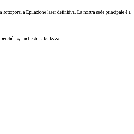
 a sottoporsi a Epilazione laser definitiva. La nostra sede principale è a
, perché no, anche della bellezza."