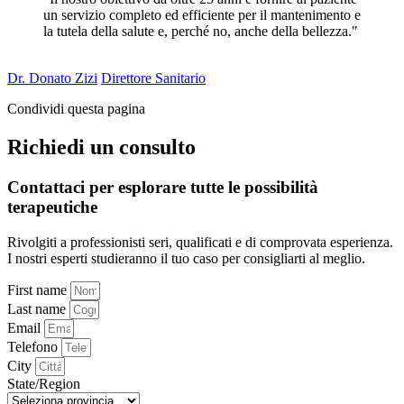
un servizio completo ed efficiente per il mantenimento e
la tutela della salute e, perché no, anche della bellezza."
Dr. Donato Zizi
Direttore Sanitario
Condividi questa pagina
Richiedi un consulto
Contattaci per esplorare tutte le possibilità
terapeutiche
Rivolgiti a professionisti seri, qualificati e di comprovata esperienza.
I nostri esperti studieranno il tuo caso per consigliarti al meglio.
First name
Last name
Email
Telefono
City
State/Region